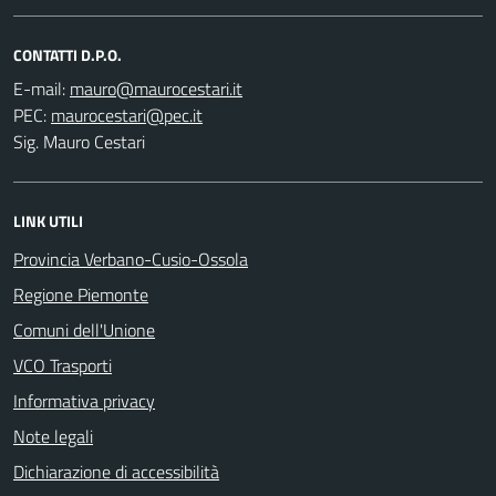
CONTATTI D.P.O.
E-mail:
PEC:
Sig. Mauro Cestari
LINK UTILI
Provincia Verbano-Cusio-Ossola
Regione Piemonte
Comuni dell'Unione
VCO Trasporti
Informativa privacy
Note legali
Dichiarazione di accessibilità