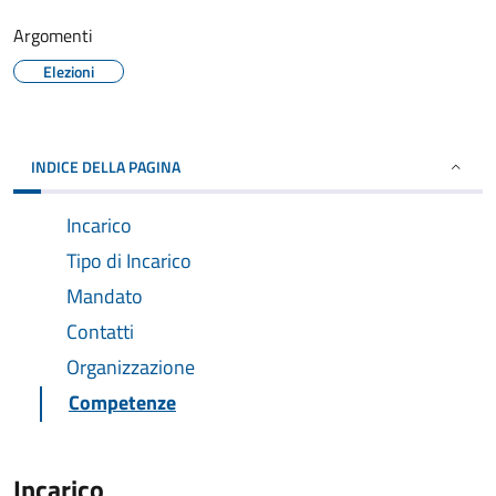
Argomenti
Elezioni
INDICE DELLA PAGINA
Incarico
Tipo di Incarico
Mandato
Contatti
Organizzazione
Competenze
Incarico