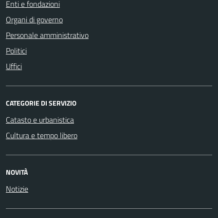
Enti e fondazioni
Organi di governo
Personale amministrativo
Politici
Uffici
CATEGORIE DI SERVIZIO
Catasto e urbanistica
Cultura e tempo libero
NOVITÀ
Notizie