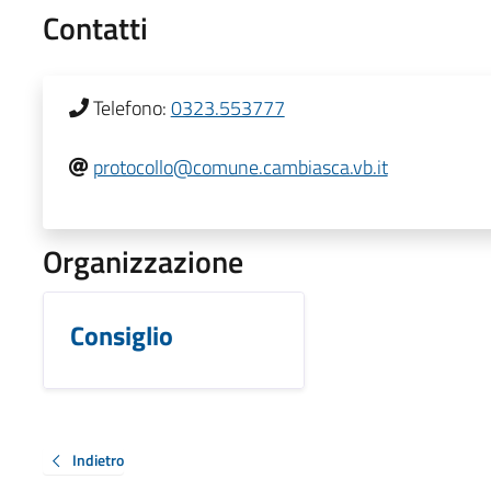
Contatti
Telefono:
0323.553777
protocollo@comune.cambiasca.vb.it
Organizzazione
Consiglio
Indietro