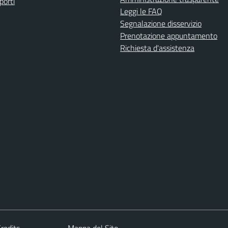
porti
Leggi le FAQ
Segnalazione disservizio
Prenotazione appuntamento
Richiesta d'assistenza