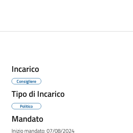
Incarico
Consigliere
Tipo di Incarico
Politico
Mandato
Inizio mandato:
07/08/2024