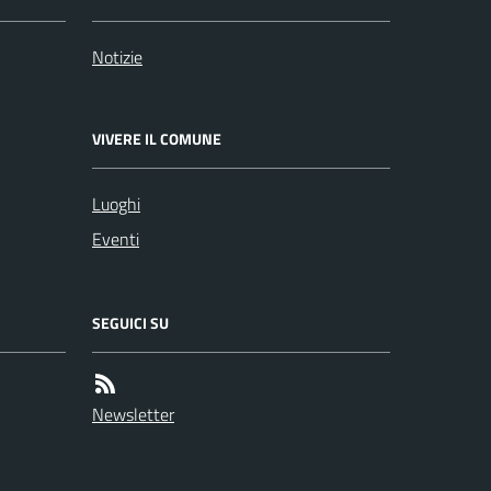
Notizie
VIVERE IL COMUNE
Luoghi
Eventi
SEGUICI SU
Newsletter