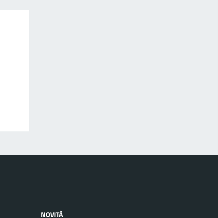
NOVITÀ