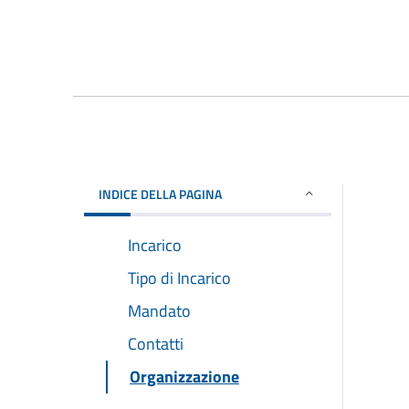
INDICE DELLA PAGINA
Incarico
Tipo di Incarico
Mandato
Contatti
Organizzazione