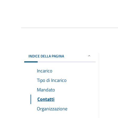
INDICE DELLA PAGINA
Incarico
Tipo di Incarico
Mandato
Contatti
Organizzazione