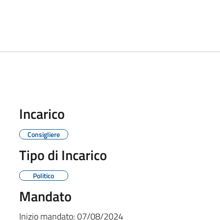
Incarico
Consigliere
Tipo di Incarico
Politico
Mandato
Inizio mandato:
07/08/2024