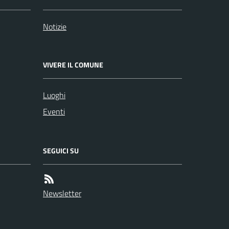
Notizie
VIVERE IL COMUNE
Luoghi
Eventi
SEGUICI SU
Newsletter