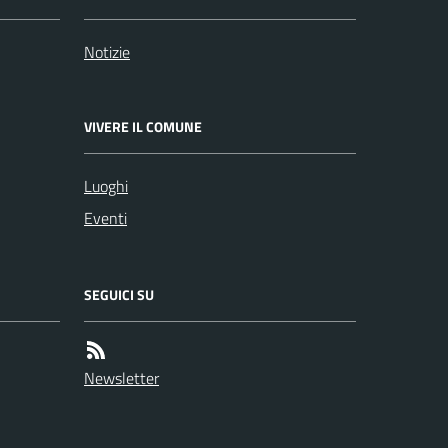
Notizie
VIVERE IL COMUNE
Luoghi
Eventi
SEGUICI SU
Newsletter