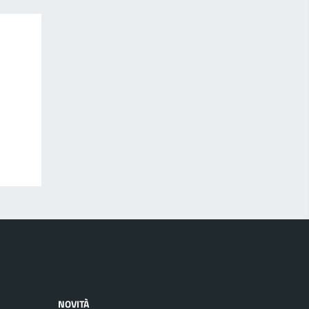
NOVITÀ