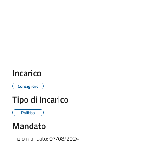
Incarico
Consigliere
Tipo di Incarico
Politico
Mandato
Inizio mandato:
07/08/2024