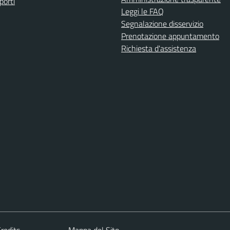
porti
Leggi le FAQ
Segnalazione disservizio
Prenotazione appuntamento
Richiesta d'assistenza