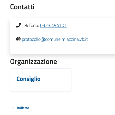
Contatti
Telefono:
0323 494101
protocollo@comune.miazzina.vb.it
Organizzazione
Consiglio
Indietro