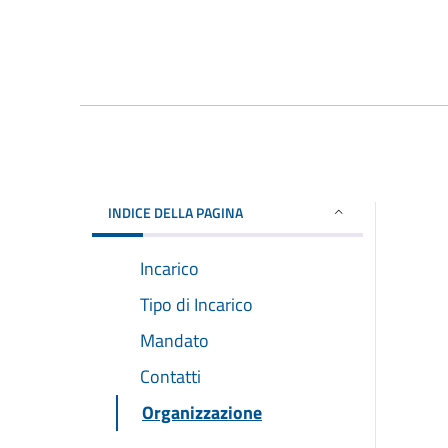
INDICE DELLA PAGINA
Incarico
Tipo di Incarico
Mandato
Contatti
Organizzazione