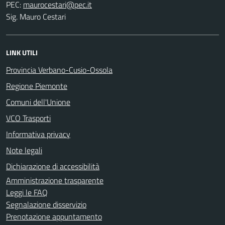
PEC:
Sig. Mauro Cestari
LINK UTILI
Provincia Verbano-Cusio-Ossola
Regione Piemonte
Comuni dell'Unione
VCO Trasporti
Informativa privacy
Note legali
Dichiarazione di accessibilità
Amministrazione trasparente
Leggi le FAQ
Segnalazione disservizio
Prenotazione appuntamento