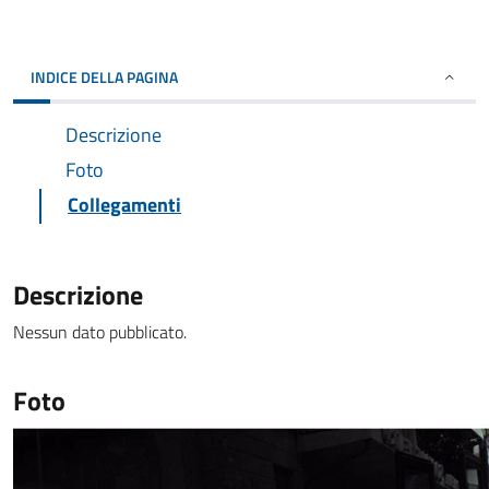
INDICE DELLA PAGINA
Descrizione
Foto
Collegamenti
Descrizione
Nessun dato pubblicato.
Foto