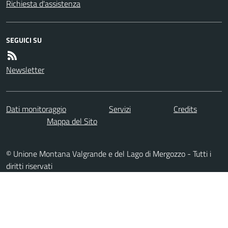
Richiesta d'assistenza
SEGUICI SU
Newsletter
Dati monitoraggio
Servizi
Credits
Mappa del Sito
© Unione Montana Valgrande e del Lago di Mergozzo - Tutti i
diritti riservati