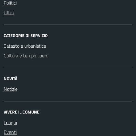
Politici
Uffici
CATEGORIE DI SERVIZIO
Catasto e urbanistica
Cultura e tempo libero
NOVITÀ
Notizie
VIVERE IL COMUNE
Luoghi
Eventi