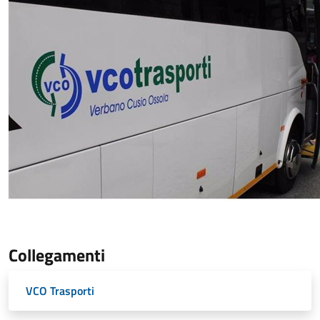
Collegamenti
VCO Trasporti