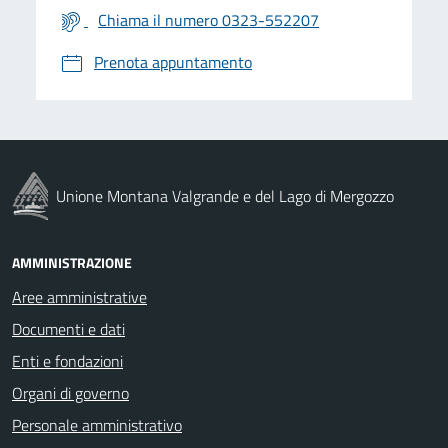
Chiama il numero 0323-552207
Prenota appuntamento
Unione Montana Valgrande e del Lago di Mergozzo
AMMINISTRAZIONE
Aree amministrative
Documenti e dati
Enti e fondazioni
Organi di governo
Personale amministrativo