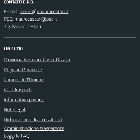
CONTATTI D.P.O.
E-mail:
PEC:
Sig. Mauro Cestari
LINK UTILI
Provincia Verbano-Cusio-Ossola
Regione Piemonte
Comuni dell'Unione
VCO Trasporti
Informativa privacy
Note legali
Dichiarazione di accessibilità
Amministrazione trasparente
Leggi le FAQ