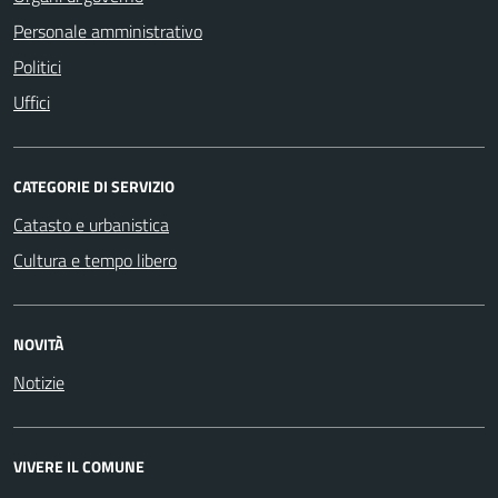
Personale amministrativo
Politici
Uffici
CATEGORIE DI SERVIZIO
Catasto e urbanistica
Cultura e tempo libero
NOVITÀ
Notizie
VIVERE IL COMUNE