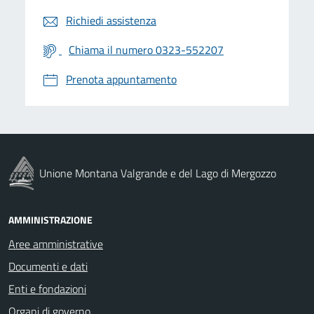
Richiedi assistenza
Chiama il numero 0323-552207
Prenota appuntamento
Unione Montana Valgrande e del Lago di Mergozzo
AMMINISTRAZIONE
Aree amministrative
Documenti e dati
Enti e fondazioni
Organi di governo