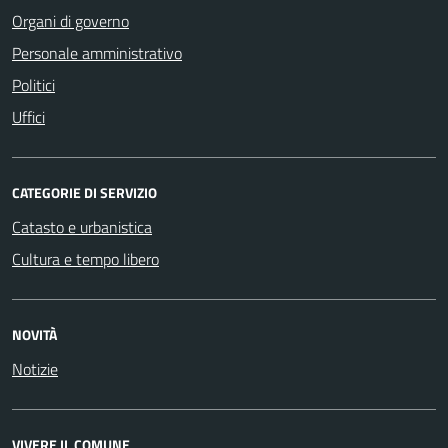
Organi di governo
Personale amministrativo
Politici
Uffici
CATEGORIE DI SERVIZIO
Catasto e urbanistica
Cultura e tempo libero
NOVITÀ
Notizie
VIVERE IL COMUNE