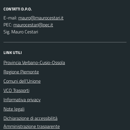
CONTATTI D.P.O.
E-mail:
PEC:
Sig. Mauro Cestari
LINK UTILI
Provincia Verbano-Cusio-Ossola
Regione Piemonte
Comuni dell'Unione
VCO Trasporti
Informativa privacy
Note legali
Dichiarazione di accessibilità
Amministrazione trasparente