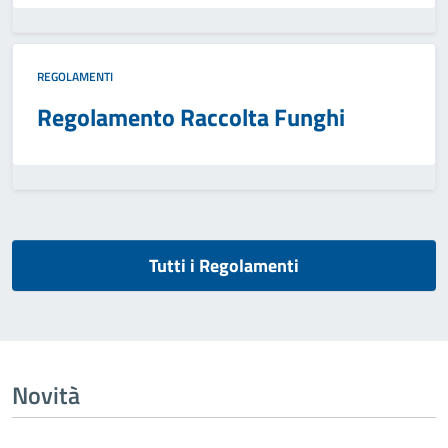
REGOLAMENTI
Regolamento Raccolta Funghi
Tutti i Regolamenti
Novità