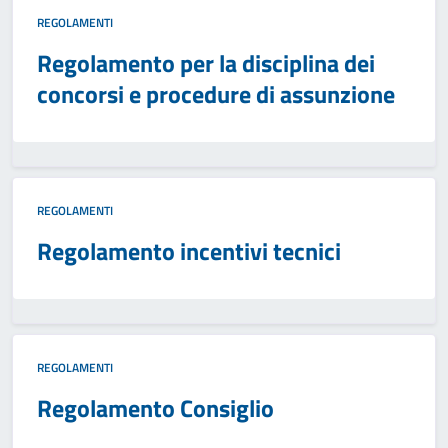
REGOLAMENTI
Regolamento per la disciplina dei
concorsi e procedure di assunzione
REGOLAMENTI
Regolamento incentivi tecnici
REGOLAMENTI
Regolamento Consiglio