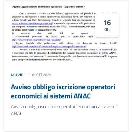
16
Ott
NOTIZIE
16 OTT 2025
Avviso obbligo iscrizione operatori
economici ai sistemi ANAC
Avviso obbligo iscrizione operatori economici ai sistemi
ANAC