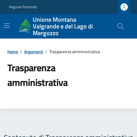
Regione Piemonte
Unione Montana
Valgrande e del Lago di
Mergozzo
Home
/
Argomenti
/
Trasparenza amministrativa
Trasparenza
amministrativa