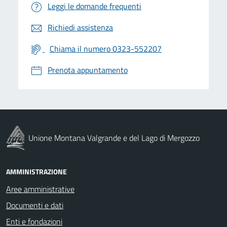
Leggi le domande frequenti
Richiedi assistenza
Chiama il numero 0323-552207
Prenota appuntamento
Unione Montana Valgrande e del Lago di Mergozzo
AMMINISTRAZIONE
Aree amministrative
Documenti e dati
Enti e fondazioni