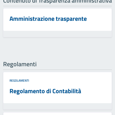
Contenuto di Trasparenza amministrativa
Amministrazione trasparente
Regolamenti
REGOLAMENTI
Regolamento di Contabilità