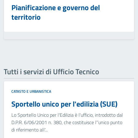
Pianificazione e governo del
territorio
Tutti i servizi di Ufficio Tecnico
CATASTO E URBANISTICA
Sportello unico per l'edilizia (SUE)
Lo Sportello Unico per l'Edilizia è l'ufficio, introdotto dal
D.P.R. 6/06/2001 n. 380, che costituisce l'’unico punto
di riferimento all'...