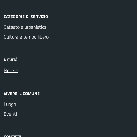
CATEGORIE DI SERVIZIO
Catasto e urbanistica
Cultura e tempo libero
NOVITÀ
Notizie
VIVERE IL COMUNE
Luoghi
Eventi
CONTATTI