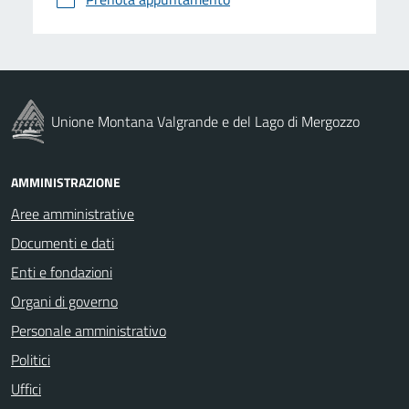
Unione Montana Valgrande e del Lago di Mergozzo
AMMINISTRAZIONE
Aree amministrative
Documenti e dati
Enti e fondazioni
Organi di governo
Personale amministrativo
Politici
Uffici