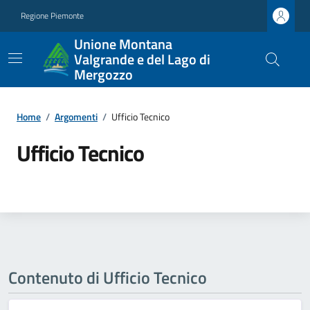
Regione Piemonte
Unione Montana
Valgrande e del Lago di
Mergozzo
Home
/
Argomenti
/
Ufficio Tecnico
Ufficio Tecnico
Contenuto di Ufficio Tecnico