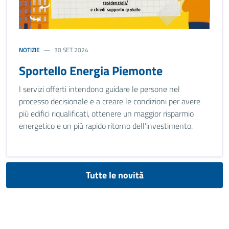
NOTIZIE
30 SET 2024
Sportello Energia Piemonte
I servizi offerti intendono guidare le persone nel
processo decisionale e a creare le condizioni per avere
più edifici riqualificati, ottenere un maggior risparmio
energetico e un più rapido ritorno dell’investimento.
Tutte le novità