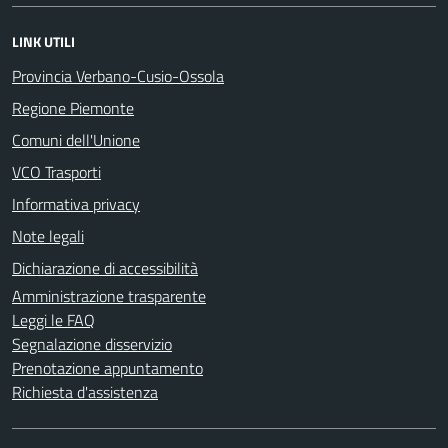
LINK UTILI
Provincia Verbano-Cusio-Ossola
Regione Piemonte
Comuni dell'Unione
VCO Trasporti
Informativa privacy
Note legali
Dichiarazione di accessibilità
Amministrazione trasparente
Leggi le FAQ
Segnalazione disservizio
Prenotazione appuntamento
Richiesta d'assistenza