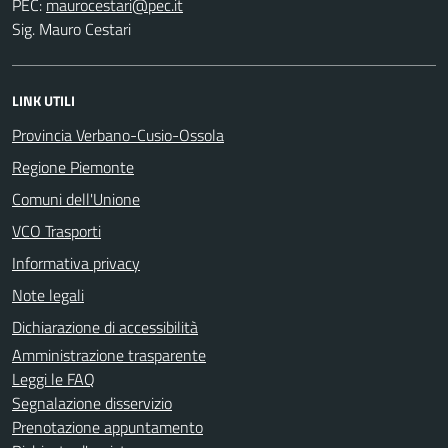
PEC:
Sig. Mauro Cestari
LINK UTILI
Provincia Verbano-Cusio-Ossola
Regione Piemonte
Comuni dell'Unione
VCO Trasporti
Informativa privacy
Note legali
Dichiarazione di accessibilità
Amministrazione trasparente
Leggi le FAQ
Segnalazione disservizio
Prenotazione appuntamento