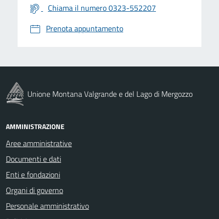
Chiama il numero 0323-552207
Prenota appuntamento
Unione Montana Valgrande e del Lago di Mergozzo
AMMINISTRAZIONE
Aree amministrative
Documenti e dati
Enti e fondazioni
Organi di governo
Personale amministrativo