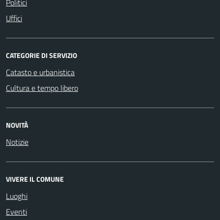
Politici
Uffici
CATEGORIE DI SERVIZIO
Catasto e urbanistica
Cultura e tempo libero
NOVITÀ
Notizie
VIVERE IL COMUNE
Luoghi
Eventi