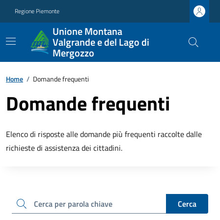
Regione Piemonte
Unione Montana
Valgrande e del Lago di
Mergozzo
Home
/
Domande frequenti
Domande frequenti
Elenco di risposte alle domande più frequenti raccolte dalle
richieste di assistenza dei cittadini.
cerca
Cerca