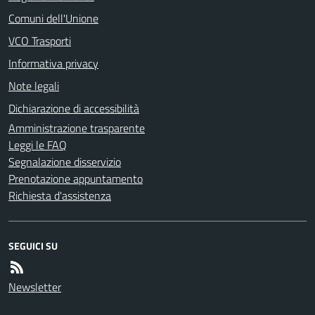
Comuni dell'Unione
VCO Trasporti
Informativa privacy
Note legali
Dichiarazione di accessibilità
Amministrazione trasparente
Leggi le FAQ
Segnalazione disservizio
Prenotazione appuntamento
Richiesta d'assistenza
SEGUICI SU
Newsletter