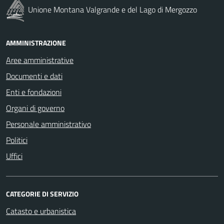
Unione Montana Valgrande e del Lago di Mergozzo
AMMINISTRAZIONE
Aree amministrative
Documenti e dati
Enti e fondazioni
Organi di governo
Personale amministrativo
Politici
Uffici
CATEGORIE DI SERVIZIO
Catasto e urbanistica