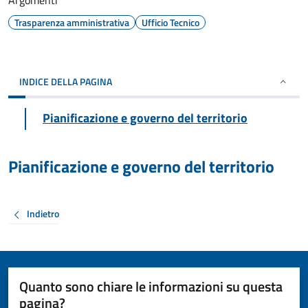
Argomenti
Trasparenza amministrativa
Ufficio Tecnico
INDICE DELLA PAGINA
Pianificazione e governo del territorio
Pianificazione e governo del territorio
Indietro
Quanto sono chiare le informazioni su questa
pagina?