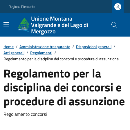
Regione Piemonte
Unione Montana
Valgrande e del Lago di
Mergozzo
Home
/
Amministrazione trasparente
/
Disposizioni generali
/
Atti generali
/
Regolamenti
/
Regolamento per la disciplina dei concorsi e procedure di assunzione
Regolamento per la
disciplina dei concorsi e
procedure di assunzione
Regolamento concorsi