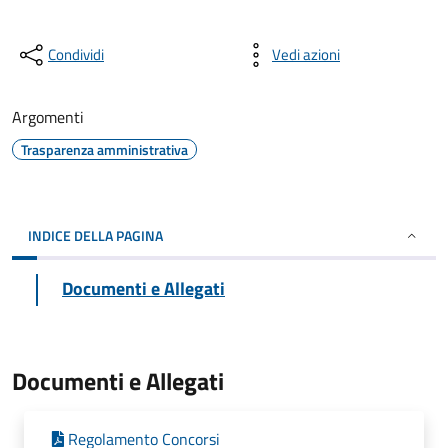
Condividi
Vedi azioni
Argomenti
Trasparenza amministrativa
INDICE DELLA PAGINA
Documenti e Allegati
Documenti e Allegati
Regolamento Concorsi