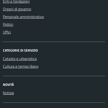
Enti e fondazioni
Organi di governo
Personale amministrativo
Politici
Uffici
CATEGORIE DI SERVIZIO
Catasto e urbanistica
Cultura e tempo libero
NOVITÀ
Notizie