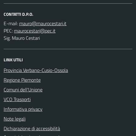
CONTATTI D.P.O.
E-mail:
PEC:
Sig. Mauro Cestari
LINK UTILI
Provincia Verbano-Cusio-Ossola
Regione Piemonte
Comuni dell'Unione
VCO Trasporti
Informativa privacy
Note legali
Dichiarazione di accessibilità