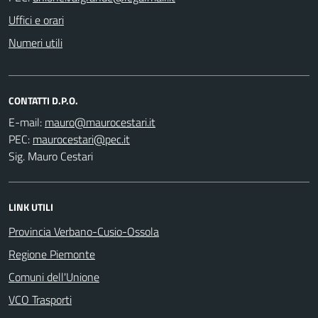
Uffici e orari
Numeri utili
CONTATTI D.P.O.
E-mail:
PEC:
Sig. Mauro Cestari
LINK UTILI
Provincia Verbano-Cusio-Ossola
Regione Piemonte
Comuni dell'Unione
VCO Trasporti