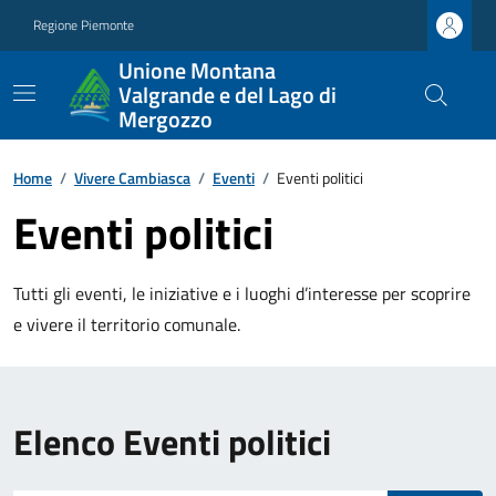
Regione Piemonte
Unione Montana
Valgrande e del Lago di
Mergozzo
Home
/
Vivere Cambiasca
/
Eventi
/
Eventi politici
Eventi politici
Tutti gli eventi, le iniziative e i luoghi d’interesse per scoprire
e vivere il territorio comunale.
Elenco Eventi politici