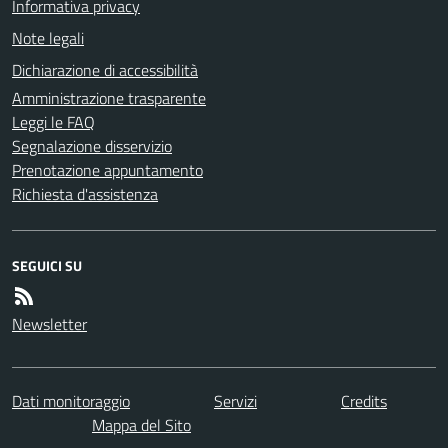
Informativa privacy
Note legali
Dichiarazione di accessibilità
Amministrazione trasparente
Leggi le FAQ
Segnalazione disservizio
Prenotazione appuntamento
Richiesta d'assistenza
SEGUICI SU
Newsletter
Dati monitoraggio
Servizi
Credits
Mappa del Sito