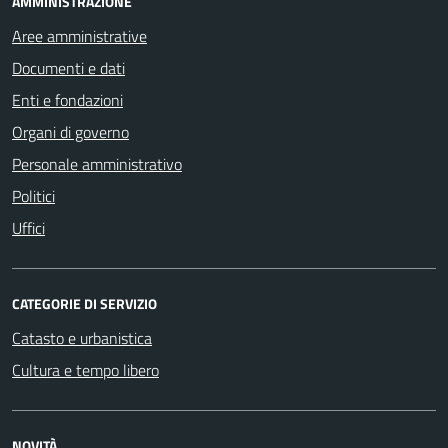
AMMINISTRAZIONE
Aree amministrative
Documenti e dati
Enti e fondazioni
Organi di governo
Personale amministrativo
Politici
Uffici
CATEGORIE DI SERVIZIO
Catasto e urbanistica
Cultura e tempo libero
NOVITÀ