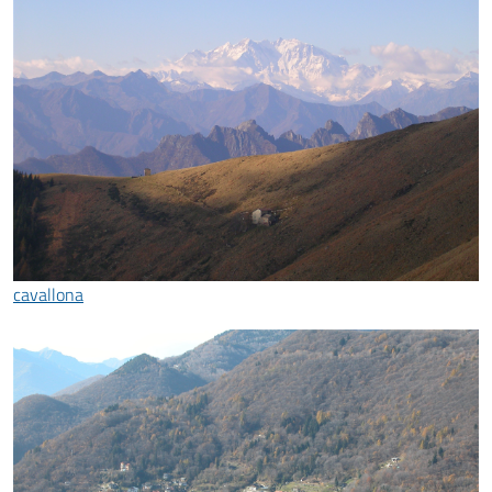
cavallona