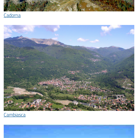
Cadorna
Cambiasca