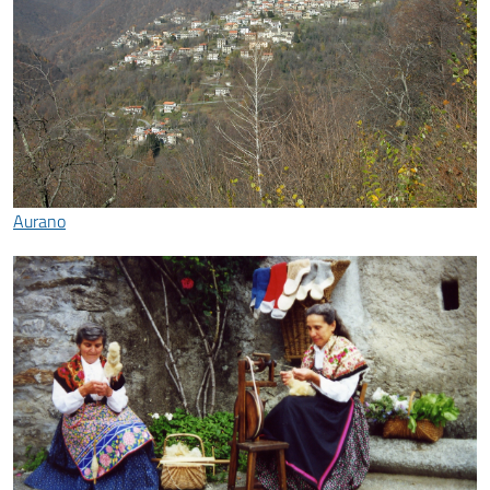
Aurano