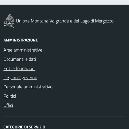
Unione Montana Valgrande e del Lago di Mergozzo
AMMINISTRAZIONE
Aree amministrative
Documenti e dati
Enti e fondazioni
Organi di governo
Personale amministrativo
Politici
Uffici
CATEGORIE DI SERVIZIO