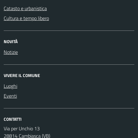
Catasto e urbanistica
Cultura e tempo libero
NOVITÀ
Notizie
VIVERE IL COMUNE
Luoghi
Eventi
CONTATTI
Via per Unchio 13
28814 Cambiasca (VB)