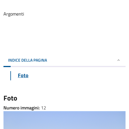
Argomenti
INDICE DELLA PAGINA
Foto
Foto
Numero immagini:
12