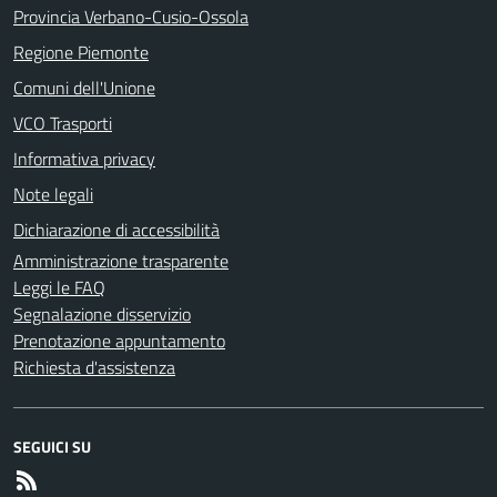
Provincia Verbano-Cusio-Ossola
Regione Piemonte
Comuni dell'Unione
VCO Trasporti
Informativa privacy
Note legali
Dichiarazione di accessibilità
Amministrazione trasparente
Leggi le FAQ
Segnalazione disservizio
Prenotazione appuntamento
Richiesta d'assistenza
SEGUICI SU