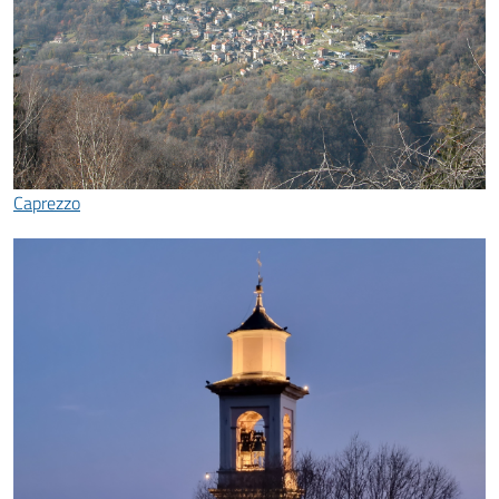
Caprezzo