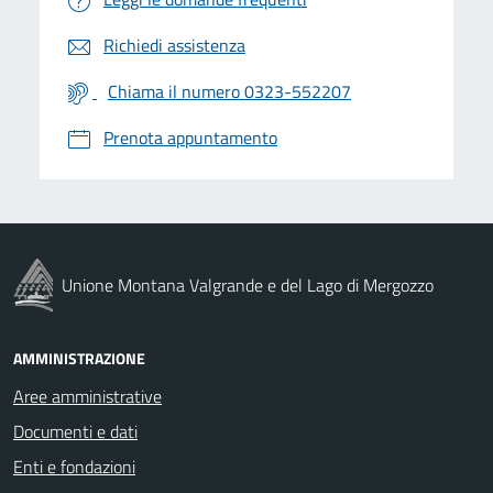
Richiedi assistenza
Chiama il numero 0323-552207
Prenota appuntamento
Unione Montana Valgrande e del Lago di Mergozzo
AMMINISTRAZIONE
Aree amministrative
Documenti e dati
Enti e fondazioni