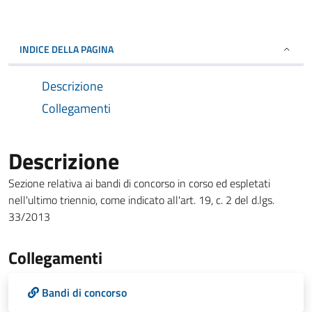
INDICE DELLA PAGINA
Descrizione
Collegamenti
Descrizione
Sezione relativa ai bandi di concorso in corso ed espletati
nell'ultimo triennio, come indicato all'art. 19, c. 2 del d.lgs.
33/2013
Collegamenti
Bandi di concorso