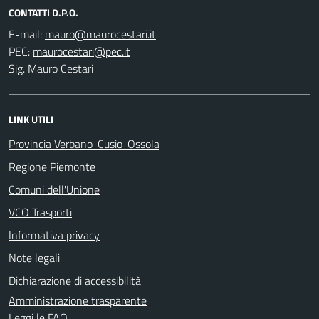
CONTATTI D.P.O.
E-mail:
PEC:
Sig. Mauro Cestari
LINK UTILI
Provincia Verbano-Cusio-Ossola
Regione Piemonte
Comuni dell'Unione
VCO Trasporti
Informativa privacy
Note legali
Dichiarazione di accessibilità
Amministrazione trasparente
Leggi le FAQ