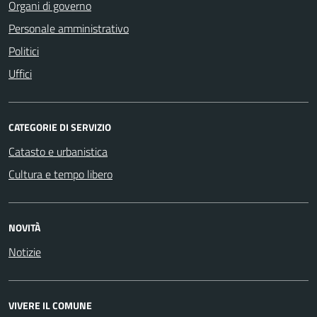
Organi di governo
Personale amministrativo
Politici
Uffici
CATEGORIE DI SERVIZIO
Catasto e urbanistica
Cultura e tempo libero
NOVITÀ
Notizie
VIVERE IL COMUNE