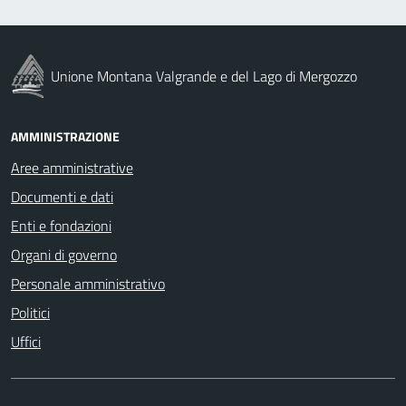
Unione Montana Valgrande e del Lago di Mergozzo
AMMINISTRAZIONE
Aree amministrative
Documenti e dati
Enti e fondazioni
Organi di governo
Personale amministrativo
Politici
Uffici