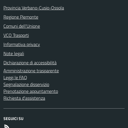
Provincia Verbano-Cusio-Ossola
Regione Piemonte
Comuni dell'Unione
VCO Trasporti
Informativa privacy
Note legali
Dichiarazione di accessibilità
Amministrazione trasparente
Leggi le FAQ
Segnalazione disservizio
Prenotazione appuntamento
Richiesta d'assistenza
SEGUICI SU