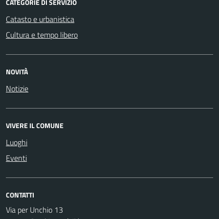
CATEGORIE DI SERVIZIO
Catasto e urbanistica
Cultura e tempo libero
NOVITÀ
Notizie
VIVERE IL COMUNE
Luoghi
Eventi
CONTATTI
Via per Unchio 13