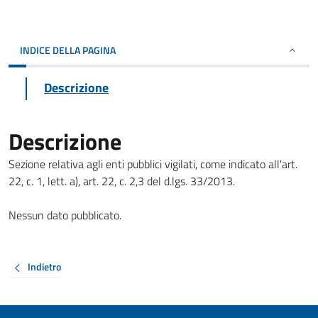
INDICE DELLA PAGINA
Descrizione
Descrizione
Sezione relativa agli enti pubblici vigilati, come indicato all'art.
22, c. 1, lett. a), art. 22, c. 2,3 del d.lgs. 33/2013.
Nessun dato pubblicato.
Indietro