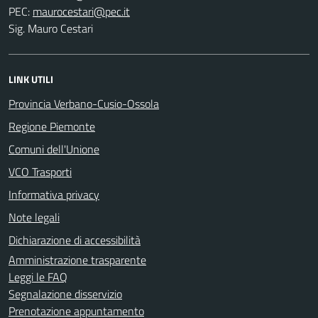
PEC:
Sig. Mauro Cestari
LINK UTILI
Provincia Verbano-Cusio-Ossola
Regione Piemonte
Comuni dell'Unione
VCO Trasporti
Informativa privacy
Note legali
Dichiarazione di accessibilità
Amministrazione trasparente
Leggi le FAQ
Segnalazione disservizio
Prenotazione appuntamento