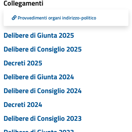
Collegamenti
Provvedimenti organi indirizzo-politico
Delibere di Giunta 2025
Delibere di Consiglio 2025
Decreti 2025
Delibere di Giunta 2024
Delibere di Consiglio 2024
Decreti 2024
Delibere di Consiglio 2023