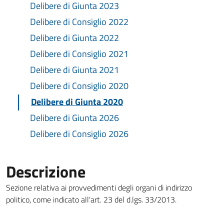
Delibere di Giunta 2023
Delibere di Consiglio 2022
Delibere di Giunta 2022
Delibere di Consiglio 2021
Delibere di Giunta 2021
Delibere di Consiglio 2020
Delibere di Giunta 2020
Delibere di Giunta 2026
Delibere di Consiglio 2026
Descrizione
Sezione relativa ai provvedimenti degli organi di indirizzo
politico, come indicato all'art. 23 del d.lgs. 33/2013.