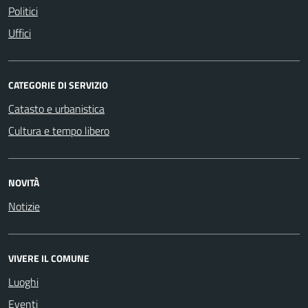
Politici
Uffici
CATEGORIE DI SERVIZIO
Catasto e urbanistica
Cultura e tempo libero
NOVITÀ
Notizie
VIVERE IL COMUNE
Luoghi
Eventi