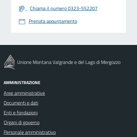
Chiama il numero 0323-552207
Prenota appuntamento
Unione Montana Valgrande e del Lago di Mergozzo
AMMINISTRAZIONE
Aree amministrative
Documenti e dati
Enti e fondazioni
Organi di governo
Personale amministrativo