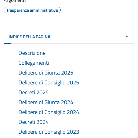
Argomenti
Trasparenza amministrativa
INDICE DELLA PAGINA
Descrizione
Collegamenti
Delibere di Giunta 2025
Delibere di Consiglio 2025
Decreti 2025
Delibere di Giunta 2024
Delibere di Consiglio 2024
Decreti 2024
Delibere di Consiglio 2023