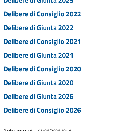
Delibere di Giunta 2023
Delibere di Consiglio 2022
Delibere di Giunta 2022
Delibere di Consiglio 2021
Delibere di Giunta 2021
Delibere di Consiglio 2020
Delibere di Giunta 2020
Delibere di Giunta 2026
Delibere di Consiglio 2026
Pagina aggiornata il 05/06/2026 10:18