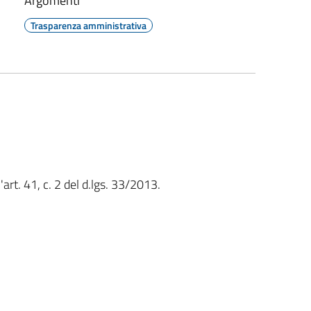
Argomenti
Trasparenza amministrativa
art. 41, c. 2 del d.lgs. 33/2013.