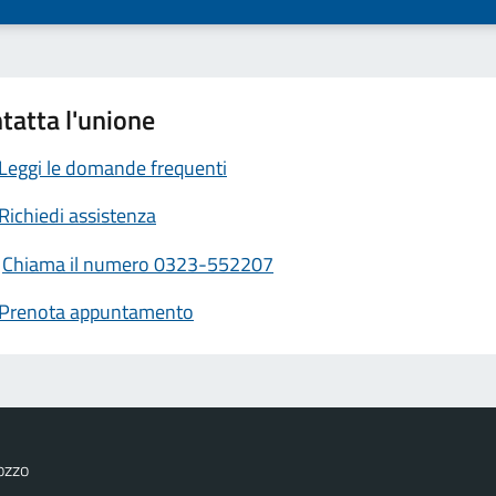
tatta l'unione
Leggi le domande frequenti
Richiedi assistenza
Chiama il numero 0323-552207
Prenota appuntamento
ozzo