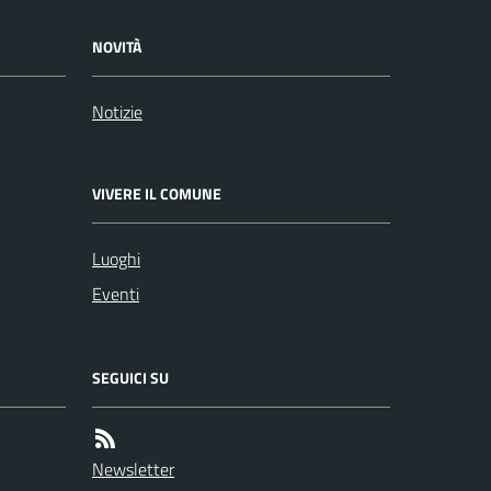
NOVITÀ
Notizie
VIVERE IL COMUNE
Luoghi
Eventi
SEGUICI SU
Newsletter