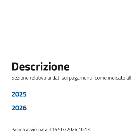
Descrizione
Sezione relativa ai dati sui pagamenti, come indicato all'
2025
2026
Pagina aggiornata il 15/07/2026 10:13