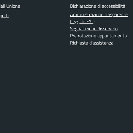
ell'Unione
Dichiarazione di accessibilità
Amministrazione trasparente
porti
Leggi le FAQ
Segnalazione disservizio
Prenotazione appuntamento
Richiesta d'assistenza