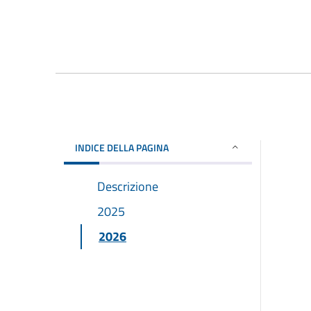
INDICE DELLA PAGINA
Descrizione
2025
2026