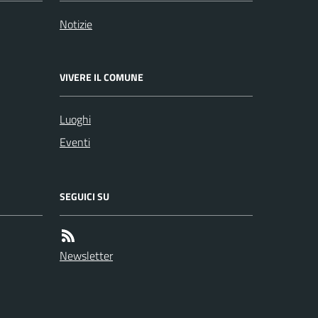
Notizie
VIVERE IL COMUNE
Luoghi
Eventi
SEGUICI SU
Newsletter