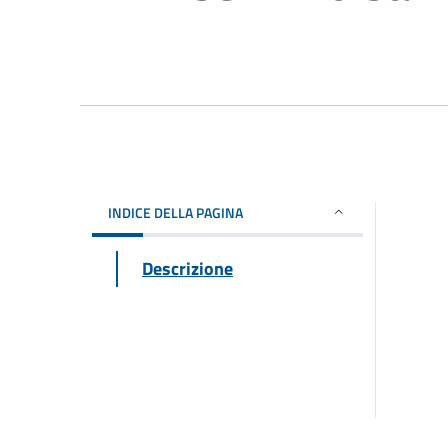
INDICE DELLA PAGINA
Descrizione