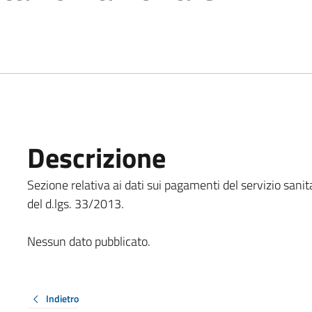
Descrizione
Sezione relativa ai dati sui pagamenti del servizio sanita
del d.lgs. 33/2013.
Nessun dato pubblicato.
Indietro