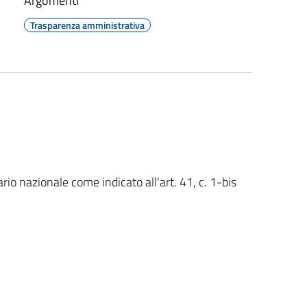
Argomenti
Trasparenza amministrativa
rio nazionale come indicato all'art. 41, c. 1-bis