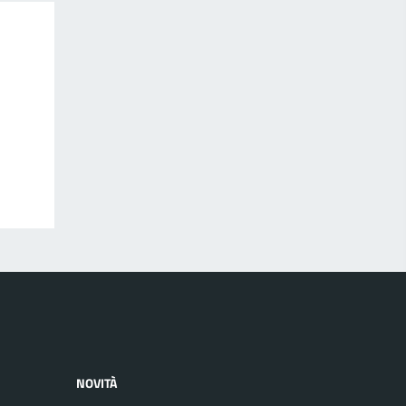
NOVITÀ