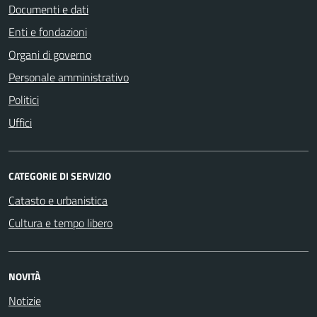
Documenti e dati
Enti e fondazioni
Organi di governo
Personale amministrativo
Politici
Uffici
CATEGORIE DI SERVIZIO
Catasto e urbanistica
Cultura e tempo libero
NOVITÀ
Notizie