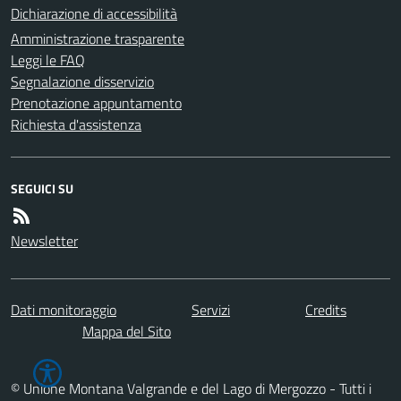
Dichiarazione di accessibilità
Amministrazione trasparente
Leggi le FAQ
Segnalazione disservizio
Prenotazione appuntamento
Richiesta d'assistenza
SEGUICI SU
Newsletter
Dati monitoraggio
Servizi
Credits
Mappa del Sito
© Unione Montana Valgrande e del Lago di Mergozzo - Tutti i