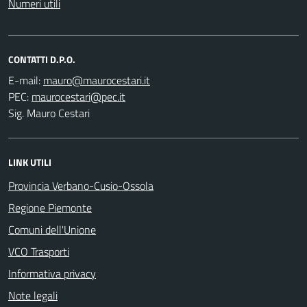
Numeri utili
CONTATTI D.P.O.
E-mail:
PEC:
Sig. Mauro Cestari
LINK UTILI
Provincia Verbano-Cusio-Ossola
Regione Piemonte
Comuni dell'Unione
VCO Trasporti
Informativa privacy
Note legali