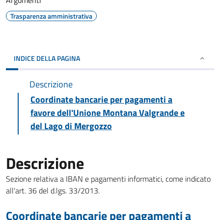
Argomenti
Trasparenza amministrativa
INDICE DELLA PAGINA
Descrizione
Coordinate bancarie per pagamenti a
favore dell'Unione Montana Valgrande e
del Lago di Mergozzo
Descrizione
Sezione relativa a IBAN e pagamenti informatici, come indicato
all'art. 36 del d.lgs. 33/2013.
Coordinate bancarie per pagamenti a