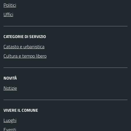
Politici
Uffici
CATEGORIE DI SERVIZIO
Catasto e urbanistica
Cultura e tempo libero
NOVITÀ
Notizie
VIVERE IL COMUNE
Luoghi
Eventi