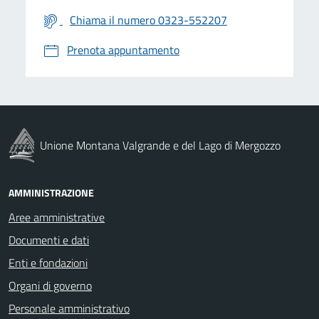
Chiama il numero 0323-552207
Prenota appuntamento
Unione Montana Valgrande e del Lago di Mergozzo
AMMINISTRAZIONE
Aree amministrative
Documenti e dati
Enti e fondazioni
Organi di governo
Personale amministrativo