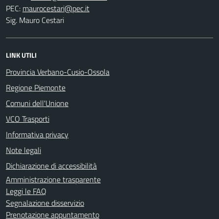
PEC:
Sig. Mauro Cestari
LINK UTILI
Provincia Verbano-Cusio-Ossola
Regione Piemonte
Comuni dell'Unione
VCO Trasporti
Informativa privacy
Note legali
Dichiarazione di accessibilità
Amministrazione trasparente
Leggi le FAQ
Segnalazione disservizio
Prenotazione appuntamento