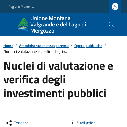
Regione Piemonte
Unione Montana
Valgrande e del Lago di
Mergozzo
Home
/
Amministrazione trasparente
/
Opere pubbliche
/
Nuclei di valutazione e verifica degli in...
Nuclei di valutazione e
verifica degli
investimenti pubblici
Condividi
Vedi azioni