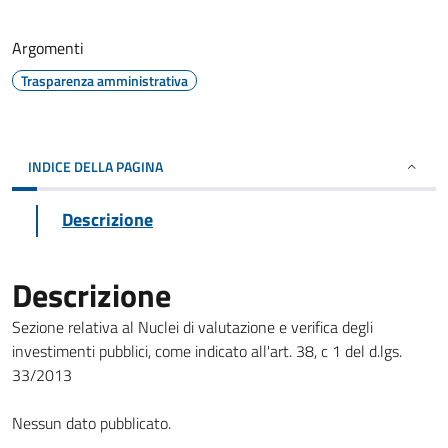
Argomenti
Trasparenza amministrativa
INDICE DELLA PAGINA
Descrizione
Descrizione
Sezione relativa al Nuclei di valutazione e verifica degli
investimenti pubblici, come indicato all'art. 38, c 1 del d.lgs.
33/2013
Nessun dato pubblicato.