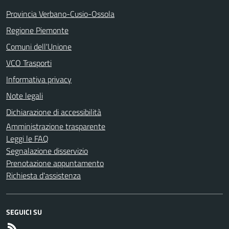
Provincia Verbano-Cusio-Ossola
Regione Piemonte
Comuni dell'Unione
VCO Trasporti
Informativa privacy
Note legali
Dichiarazione di accessibilità
Amministrazione trasparente
Leggi le FAQ
Segnalazione disservizio
Prenotazione appuntamento
Richiesta d'assistenza
SEGUICI SU