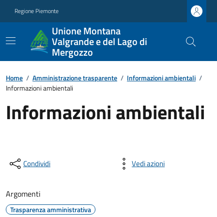
Regione Piemonte
Unione Montana
Valgrande e del Lago di
Mergozzo
Home
/
Amministrazione trasparente
/
Informazioni ambientali
/
Informazioni ambientali
Informazioni ambientali
Condividi
Vedi azioni
Argomenti
Trasparenza amministrativa