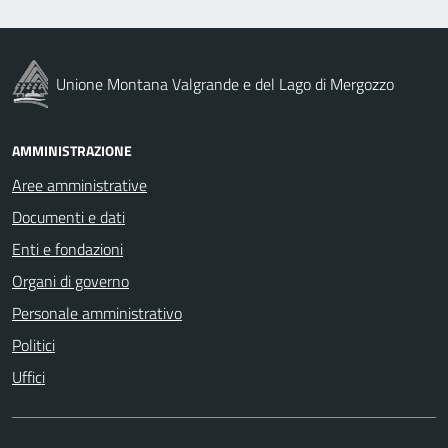
Unione Montana Valgrande e del Lago di Mergozzo
AMMINISTRAZIONE
Aree amministrative
Documenti e dati
Enti e fondazioni
Organi di governo
Personale amministrativo
Politici
Uffici