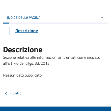
INDICE DELLA PAGINA
Descrizione
Descrizione
Sezione relativa alle informazioni ambientali, come indicato
all'art. 40 del d.lgs. 33/2013.
Nessun dato pubblicato.
Indietro