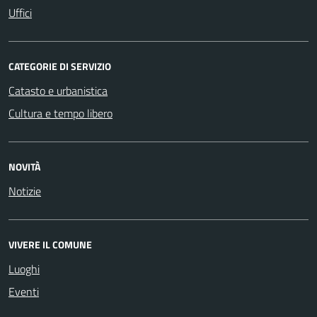
Uffici
CATEGORIE DI SERVIZIO
Catasto e urbanistica
Cultura e tempo libero
NOVITÀ
Notizie
VIVERE IL COMUNE
Luoghi
Eventi