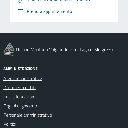
Prenota appuntamento
Unione Montana Valgrande e del Lago di Mergozzo
AMMINISTRAZIONE
Aree amministrative
Documenti e dati
Enti e fondazioni
Organi di governo
Personale amministrativo
Politici