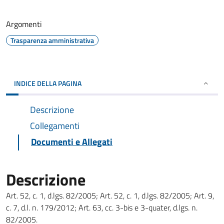
Argomenti
Trasparenza amministrativa
INDICE DELLA PAGINA
Descrizione
Collegamenti
Documenti e Allegati
Descrizione
Art. 52, c. 1, d.lgs. 82/2005; Art. 52, c. 1, d.lgs. 82/2005; Art. 9,
c. 7, d.l. n. 179/2012; Art. 63, cc. 3-bis e 3-quater, d.lgs. n.
82/2005.