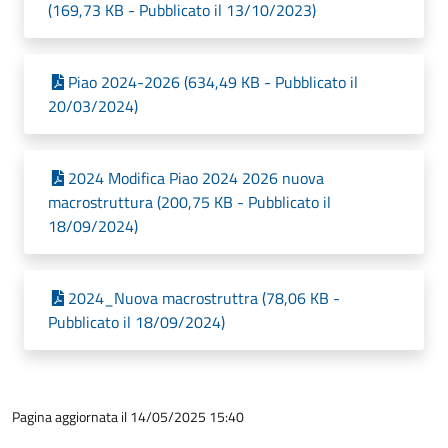
(169,73 KB - Pubblicato il 13/10/2023)
Piao 2024-2026 (634,49 KB - Pubblicato il
20/03/2024)
2024 Modifica Piao 2024 2026 nuova
macrostruttura (200,75 KB - Pubblicato il
18/09/2024)
2024_Nuova macrostruttra (78,06 KB -
Pubblicato il 18/09/2024)
Pagina aggiornata il 14/05/2025 15:40