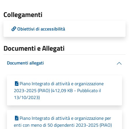
Collegamenti
Obiettivi di accessibilità
Documenti e Allegati
Documenti allegati
Piano Integrato di attività e organizzazione
2023-2025 (PIAO) (412,09 KB - Pubblicato il
13/10/2023)
Piano Integrato di attività e organizzazione per
enti con meno di 50 dipendenti 2023-2025 (PIAO)