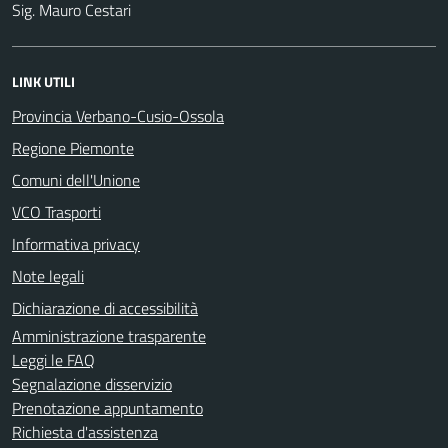
Sig. Mauro Cestari
LINK UTILI
Provincia Verbano-Cusio-Ossola
Regione Piemonte
Comuni dell'Unione
VCO Trasporti
Informativa privacy
Note legali
Dichiarazione di accessibilità
Amministrazione trasparente
Leggi le FAQ
Segnalazione disservizio
Prenotazione appuntamento
Richiesta d'assistenza