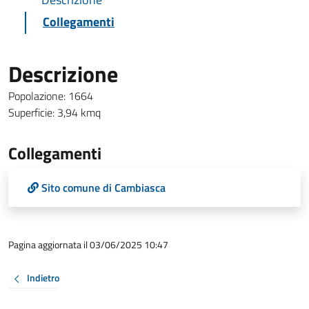
Collegamenti
Descrizione
Popolazione: 1664
Superficie: 3,94 kmq
Collegamenti
Sito comune di Cambiasca
Pagina aggiornata il 03/06/2025 10:47
Indietro