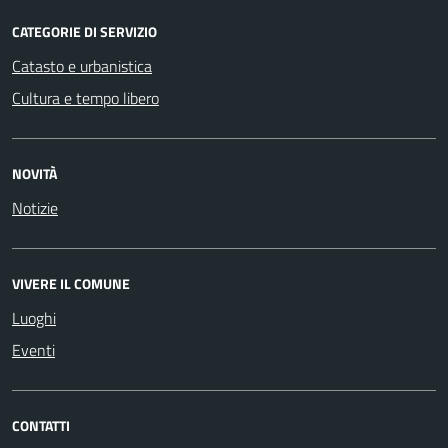
CATEGORIE DI SERVIZIO
Catasto e urbanistica
Cultura e tempo libero
NOVITÀ
Notizie
VIVERE IL COMUNE
Luoghi
Eventi
CONTATTI