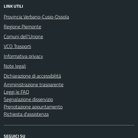
LINK UTILI
Provincia Verbano-Cusio-Ossola
Regione Piemonte
Comuni dell'Unione
VCO Trasporti
Informativa privacy
Note legali
Dichiarazione di accessibilità
Amministrazione trasparente
Leggi le FAQ
Segnalazione disservizio
Prenotazione appuntamento
Richiesta d'assistenza
SEGUICI SU