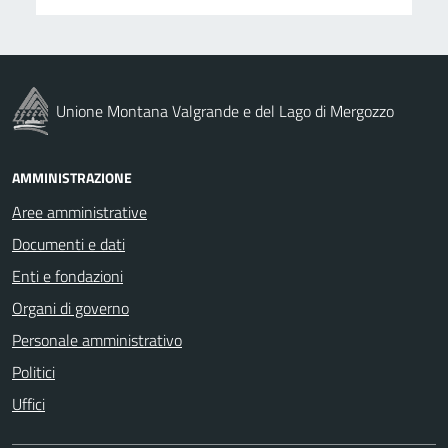
Unione Montana Valgrande e del Lago di Mergozzo
AMMINISTRAZIONE
Aree amministrative
Documenti e dati
Enti e fondazioni
Organi di governo
Personale amministrativo
Politici
Uffici