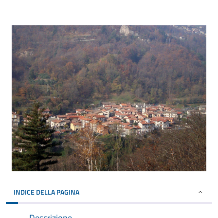
INDICE DELLA PAGINA
Descrizione