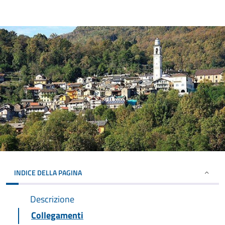
INDICE DELLA PAGINA
Descrizione
Collegamenti