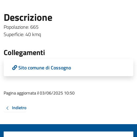
Descrizione
Popolazione: 665
Superficie: 40 kmq
Collegamenti
Sito comune di Cossogno
Pagina aggiornata il 03/06/2025 10:50
Indietro