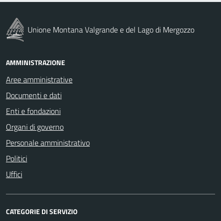
Unione Montana Valgrande e del Lago di Mergozzo
AMMINISTRAZIONE
Aree amministrative
Documenti e dati
Enti e fondazioni
Organi di governo
Personale amministrativo
Politici
Uffici
CATEGORIE DI SERVIZIO