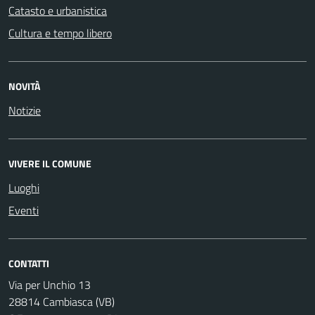
Catasto e urbanistica
Cultura e tempo libero
NOVITÀ
Notizie
VIVERE IL COMUNE
Luoghi
Eventi
CONTATTI
Via per Unchio 13
28814 Cambiasca (VB)