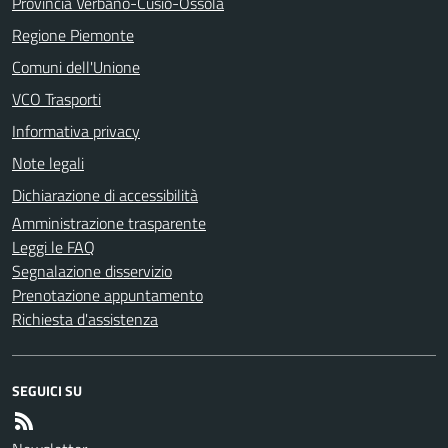
Provincia Verbano-Cusio-Ossola
Regione Piemonte
Comuni dell'Unione
VCO Trasporti
Informativa privacy
Note legali
Dichiarazione di accessibilità
Amministrazione trasparente
Leggi le FAQ
Segnalazione disservizio
Prenotazione appuntamento
Richiesta d'assistenza
SEGUICI SU