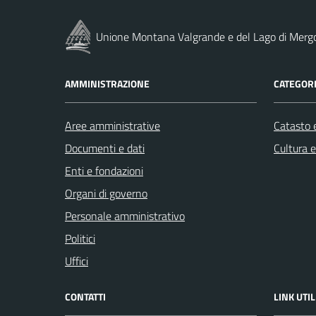
Unione Montana Valgrande e del Lago di Merg
AMMINISTRAZIONE
CATEGORI
Aree amministrative
Catasto e
Documenti e dati
Cultura 
Enti e fondazioni
Organi di governo
Personale amministrativo
Politici
Uffici
CONTATTI
LINK UTIL