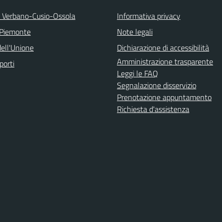
a Verbano-Cusio-Ossola
Informativa privacy
 Piemonte
Note legali
ell'Unione
Dichiarazione di accessibilità
Amministrazione trasparente
porti
Leggi le FAQ
Segnalazione disservizio
Prenotazione appuntamento
Richiesta d'assistenza