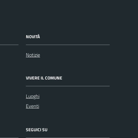
NOVITÀ
Notizie
VIVERE IL COMUNE
Luoghi
Eventi
SEGUICI SU