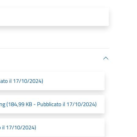
ato il 17/10/2024)
ng (184,99 KB - Pubblicato il 17/10/2024)
 il 17/10/2024)