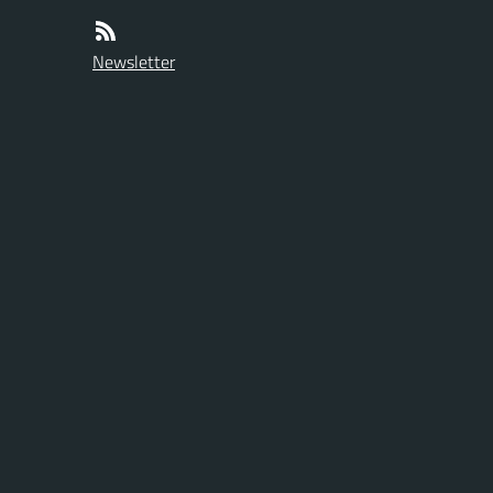
Newsletter