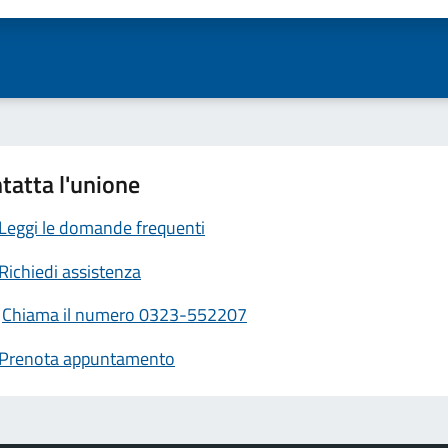
tatta l'unione
Leggi le domande frequenti
Richiedi assistenza
Chiama il numero 0323-552207
Prenota appuntamento