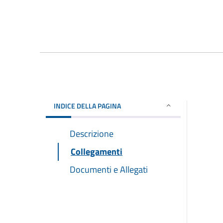
INDICE DELLA PAGINA
Descrizione
Collegamenti
Documenti e Allegati