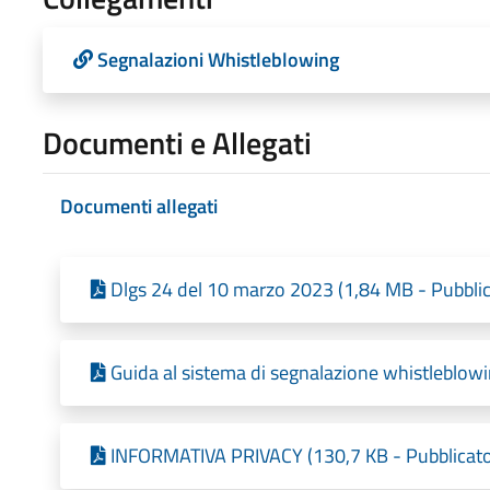
Segnalazioni Whistleblowing
Documenti e Allegati
Documenti allegati
Dlgs 24 del 10 marzo 2023 (1,84 MB - Pubblic
Guida al sistema di segnalazione whistleblowi
INFORMATIVA PRIVACY (130,7 KB - Pubblicato