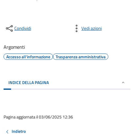
Condividi
Vedi azioni
Argomenti
Accesso all'informazione
Trasparenza amministrativa
INDICE DELLA PAGINA
Pagina aggiornata il 03/06/2025 12:36
Indietro