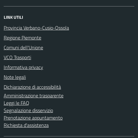
LINK UTILI
Provincia Verbano-Cusio-Ossola
Regione Piemonte
Comuni dell'Unione
VCO Trasporti
Informativa privacy
Note legali
Dichiarazione di accessibilità
Amministrazione trasparente
Leggi le FAQ
Segnalazione disservizio
Prenotazione appuntamento
Richiesta d'assistenza