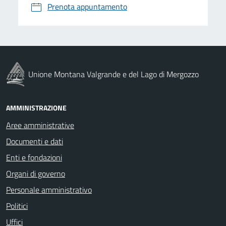
Prenota appuntamento
Unione Montana Valgrande e del Lago di Mergozzo
AMMINISTRAZIONE
Aree amministrative
Documenti e dati
Enti e fondazioni
Organi di governo
Personale amministrativo
Politici
Uffici