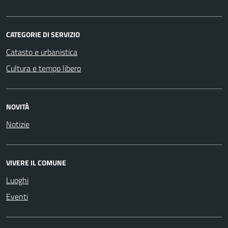
CATEGORIE DI SERVIZIO
Catasto e urbanistica
Cultura e tempo libero
NOVITÀ
Notizie
VIVERE IL COMUNE
Luoghi
Eventi