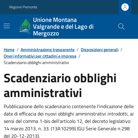
Regione Piemonte
Unione Montana
Valgrande e del Lago di
Mergozzo
Home
/
Amministrazione trasparente
/
Disposizioni generali
/
Oneri informativi per cittadini e imprese
/
Scadenziario obblighi amministrativi
Scadenziario obblighi
amministrativi
Pubblicazione dello scadenziario contenente l'indicazione delle
date di efficacia dei nuovi obblighi amministrativi introdotti, ai
sensi del comma 1-bis dell'articolo 12, del decreto legislativo
14 marzo 2013, n. 33. (13A10299) (GU Serie Generale n.298
del 20-12-2013).