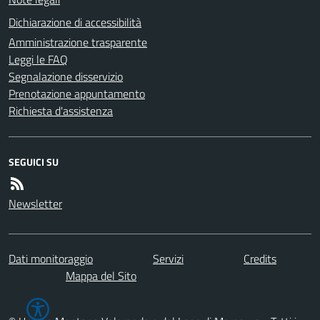
Dichiarazione di accessibilità
Amministrazione trasparente
Leggi le FAQ
Segnalazione disservizio
Prenotazione appuntamento
Richiesta d'assistenza
SEGUICI SU
Newsletter
Dati monitoraggio
Servizi
Credits
Mappa del Sito