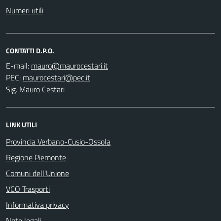
Numeri utili
CONTATTI D.P.O.
E-mail:
PEC:
Sig. Mauro Cestari
LINK UTILI
Provincia Verbano-Cusio-Ossola
Regione Piemonte
Comuni dell'Unione
VCO Trasporti
Informativa privacy
Note legali