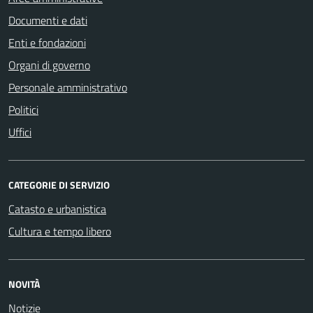
Documenti e dati
Enti e fondazioni
Organi di governo
Personale amministrativo
Politici
Uffici
CATEGORIE DI SERVIZIO
Catasto e urbanistica
Cultura e tempo libero
NOVITÀ
Notizie