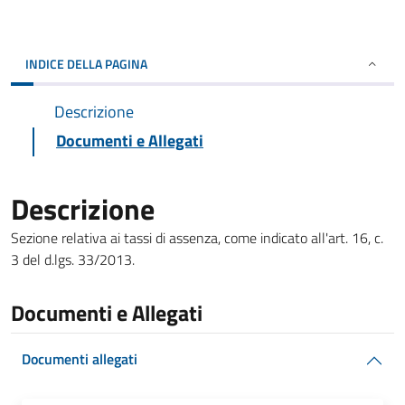
INDICE DELLA PAGINA
Descrizione
Documenti e Allegati
Descrizione
Sezione relativa ai tassi di assenza, come indicato all'art. 16, c.
3 del d.lgs. 33/2013.
Documenti e Allegati
Documenti allegati