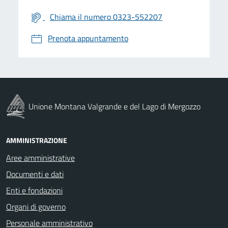
Chiama il numero 0323-552207
Prenota appuntamento
Unione Montana Valgrande e del Lago di Mergozzo
AMMINISTRAZIONE
Aree amministrative
Documenti e dati
Enti e fondazioni
Organi di governo
Personale amministrativo