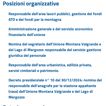
Posizioni organizzative
Responsabile dell'area lavori pubblici, gestione dei fondi
ATO e dei fondi per la montagna
Amministrazione generale e del servizio economico
finanziario dell'unione
Nomina del segretario dell'Unione Montana Valgrande e
del Lago di Mergozzo responsabile del servizio gestione
giuridica del personale
Responsabile dell'area urbanistica, edilizia privata,
servizi cimiteriali e patrimonio.
Decreto presidenziale n° 10 del 30/12/2024: nomina del
responsabile dell’anagrafe per la stazione appaltante
(rasa) dell’Unione Montana Valgrande e del Lago di
Mergozzo