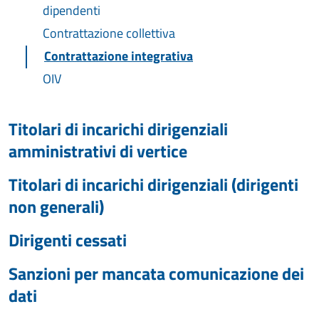
dipendenti
Contrattazione collettiva
Contrattazione integrativa
OIV
Titolari di incarichi dirigenziali
amministrativi di vertice
Titolari di incarichi dirigenziali (dirigenti
non generali)
Dirigenti cessati
Sanzioni per mancata comunicazione dei
dati