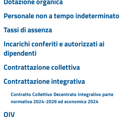
Dotazione organica
Personale non a tempo indeterminato
Tassi di assenza
Incarichi conferiti e autorizzati ai
dipendenti
Contrattazione collettiva
Contrattazione integrativa
Contratto Collettivo Decentrato Integrativo parte
normativa 2024-2026 ed economica 2024
OIV