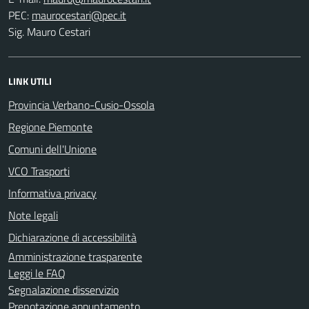
PEC:
Sig. Mauro Cestari
LINK UTILI
Provincia Verbano-Cusio-Ossola
Regione Piemonte
Comuni dell'Unione
VCO Trasporti
Informativa privacy
Note legali
Dichiarazione di accessibilità
Amministrazione trasparente
Leggi le FAQ
Segnalazione disservizio
Prenotazione appuntamento