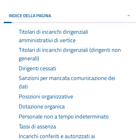
INDICE DELLA PAGINA
Titolari di incarichi dirigenziali
amministrativi di vertice
Titolari di incarichi dirigenziali (dirigenti non
generali)
Dirigenti cessati
Sanzioni per mancata comunicazione dei
dati
Posizioni organizzative
Dotazione organica
Personale non a tempo indeterminato
Tassi di assenza
Incarichi conferiti e autorizzati ai