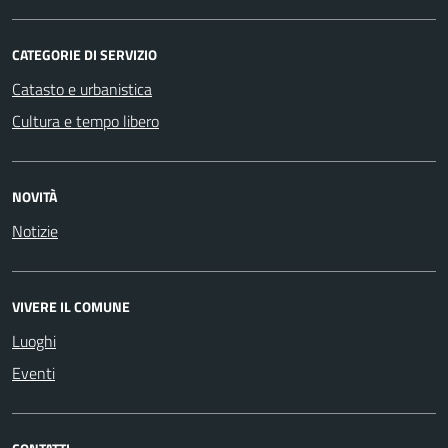
CATEGORIE DI SERVIZIO
Catasto e urbanistica
Cultura e tempo libero
NOVITÀ
Notizie
VIVERE IL COMUNE
Luoghi
Eventi