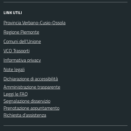
LINK UTILI
Provincia Verbano-Cusio-Ossola
Regione Piemonte
Comuni dell'Unione
VCO Trasporti
Informativa privacy
Note legali
Dichiarazione di accessibilità
Amministrazione trasparente
Leggi le FAQ
Segnalazione disservizio
Prenotazione appuntamento
Richiesta d'assistenza