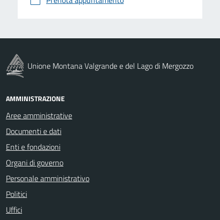
Unione Montana Valgrande e del Lago di Mergozzo
AMMINISTRAZIONE
Aree amministrative
Documenti e dati
Enti e fondazioni
Organi di governo
Personale amministrativo
Politici
Uffici