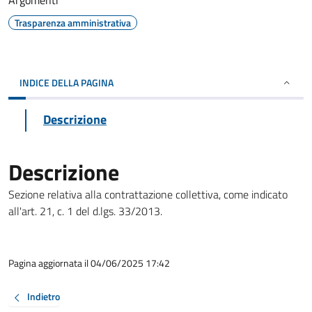
Argomenti
Trasparenza amministrativa
INDICE DELLA PAGINA
Descrizione
Descrizione
Sezione relativa alla contrattazione collettiva, come indicato
all'art. 21, c. 1 del d.lgs. 33/2013.
Pagina aggiornata il 04/06/2025 17:42
Indietro