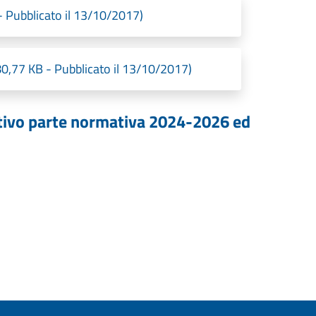
 Pubblicato il 13/10/2017)
0,77 KB - Pubblicato il 13/10/2017)
ativo parte normativa 2024-2026 ed