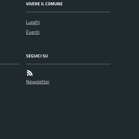
VIVERE IL COMUNE
Luoghi
Eventi
SEGUICI SU
Newsletter