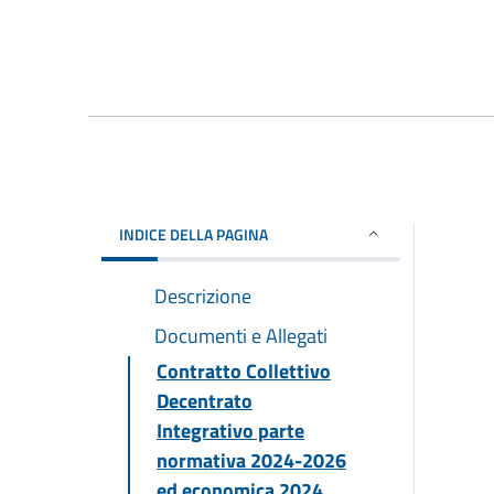
INDICE DELLA PAGINA
Descrizione
Documenti e Allegati
Contratto Collettivo
Decentrato
Integrativo parte
normativa 2024-2026
ed economica 2024