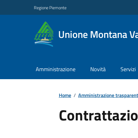
Regione Piemonte
Unione Montana Va
Amministrazione
Novità
Servizi
Home
/
Amministrazione trasparen
Contrattazio