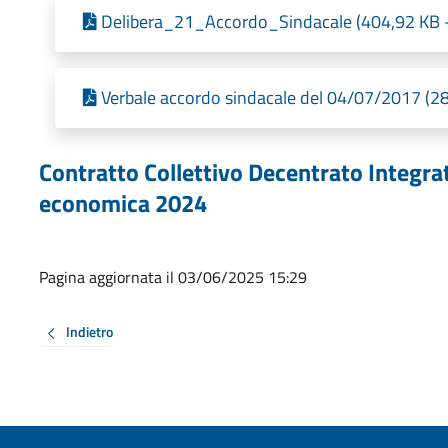
Delibera_21_Accordo_Sindacale (404,92 KB -
Verbale accordo sindacale del 04/07/2017 (28
Contratto Collettivo Decentrato Integr
economica 2024
Pagina aggiornata il 03/06/2025 15:29
Indietro