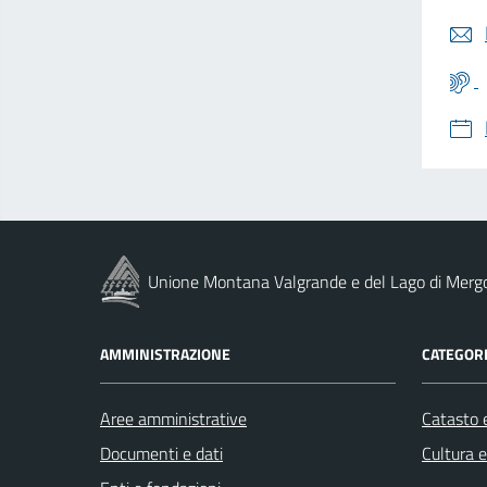
Unione Montana Valgrande e del Lago di Merg
AMMINISTRAZIONE
CATEGORI
Aree amministrative
Catasto e
Documenti e dati
Cultura 