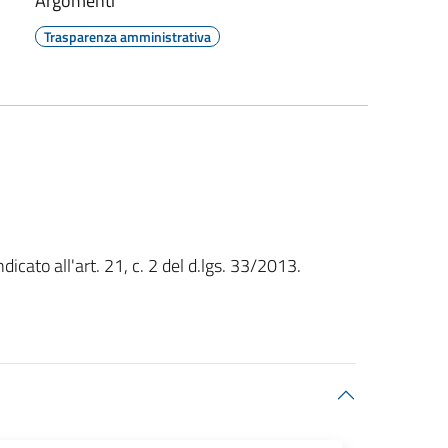
Argomenti
Trasparenza amministrativa
icato all'art. 21, c. 2 del d.lgs. 33/2013.