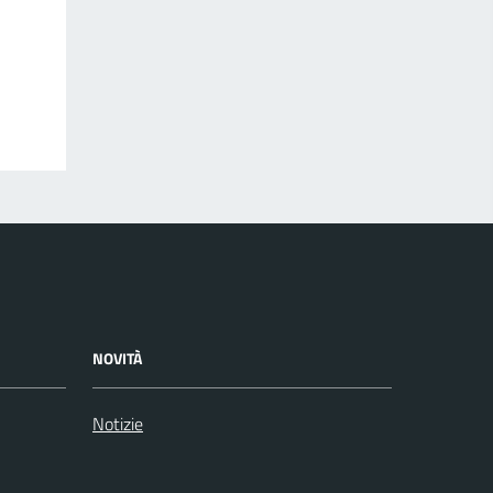
NOVITÀ
Notizie